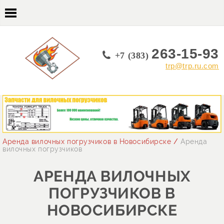
263-15-93
+7 (383)
trp@trp.ru.com
Аренда вилочных погрузчиков в Новосибирске
/
Аренда
вилочных погрузчиков
АРЕНДА ВИЛОЧНЫХ
ПОГРУЗЧИКОВ В
НОВОСИБИРСКЕ