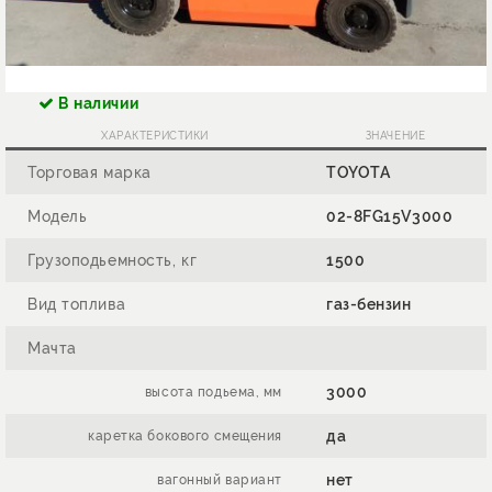
В наличии
ХАРАКТЕРИСТИКИ
ЗНАЧЕНИЕ
Торговая марка
TOYOTA
Модель
02-8FG15V3000
Грузоподьемность, кг
1500
Вид топлива
газ-бензин
Мачта
3000
высота подьема, мм
да
каретка бокового смещения
нет
вагонный вариант