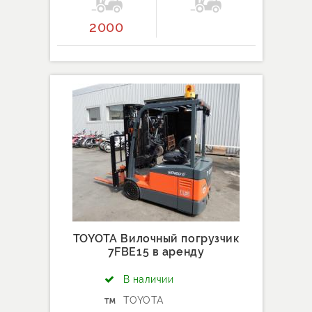
2000
TOYOTA Вилочный погрузчик
7FBE15 в аренду
В наличии
TOYOTA