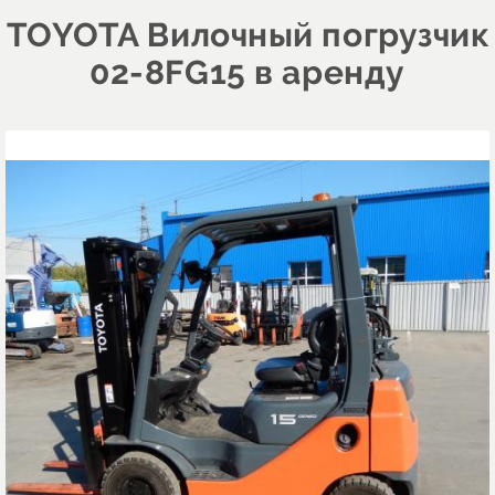
TOYOTA Вилочный погрузчик
02-8FG15 в аренду