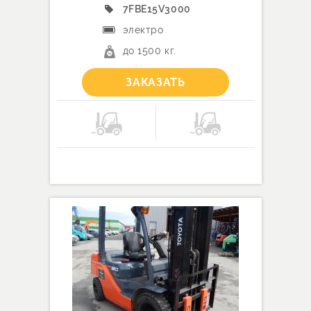
7FBE15V3000
электро
до 1500 кг.
ЗАКАЗАТЬ