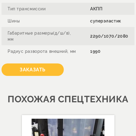
Тип трансмиссии
АКПП
Шины
суперэластик
Габаритные размеры(д/ш/в),
2290/1070/2080
мм
Радиус разворота внешний, мм
1990
ЗАКАЗАТЬ
ПОХОЖАЯ СПЕЦТЕХНИКА