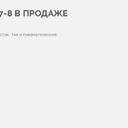
7-8 В ПРОДАЖЕ
стик, так и пневматические