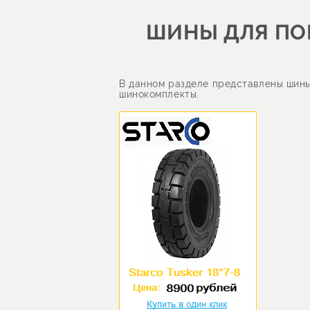
ШИНЫ ДЛЯ ПОГ
В данном разделе представлены шины 
шинокомплекты.