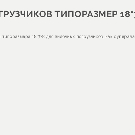
РУЗЧИКОВ ТИПОРАЗМЕР 18*
типоразмера 18*7-8 для вилочных погрузчиков, как суперэла